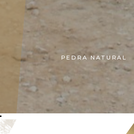
PEDRA NATURAL